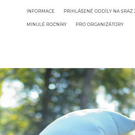
INFORMACE
PŘIHLÁŠENÉ ODDÍLY NA SRAZ 
MINULÉ ROČNÍKY
PRO ORGANIZÁTORY