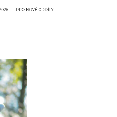
2026
PRO NOVÉ ODDÍLY